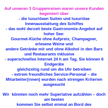
Auf unseren 3 Gruppenreisen waren unsere Kunden
begeistert über
- die luxuriösen Suiten und luxuriöse
Innenausstattung des Schiffes
- das wohl derzeit beste Gastronomie-Angebot auf
hoher See:
Gourmet-Küche ohne Aufpreis; Champagner,
erlesene Weine und
andere Getränke mit und ohne Alkohol in den Bars
und Restaurants inklusive
- superschnelles Internet 24 h am Tag, Sie können 6
Endgeräte
gleichzeitig rund um die Uhr betreiben
- extrem freundliches Service-Personal – die
Mitarbeiter(innen) wurden nach strengen Kriterien
ausgesucht
Wir könnten noch mehr Superlative aufzählen – doch
am besten
kommen Sie selbst einmal an Bord des