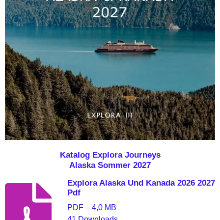
Katalog Explora Journeys
Alaska Sommer 2027
Explora Alaska Und Kanada 2026 2027
Pdf
PDF – 4,0 MB
41 Downloads