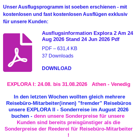
Unser Ausflugsprogramm ist soeben erschienen - mit
kostenlosen und fast kostenlosen Ausflügen exklusiv
für unsere Kunden:
Ausflugsinformation Explora 2 Am 24
Aug 2026 Stand 24 Jun 2026 Pdf
PDF – 631,4 KB
37 Downloads
DOWNLOAD
EXPLORA I: 24.08. bis 31.08.2026 Athen - Venedig
In den letzten Wochen wollten gleich mehrere
Reisebüro-Mitarbeiter(innen) "fremder" Reisebüros
unsere EXPLORA II - Sonderreise im August 2026
buchen -
denn unsere Sonderpreise für unsere
Kunden sind bereits preisgünstiger als die
Sonderpreise der Reederei für Reisebüro-Mitarbeiter
!