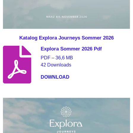
Katalog Explora Journeys Sommer 2026
Explora Sommer 2026 Pdf
PDF – 36,6 MB
42 Downloads
DOWNLOAD