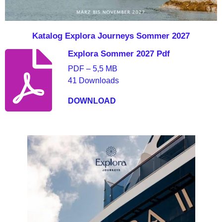
Katalog Explora Journeys Sommer 2027
Explora Sommer 2027 Pdf
PDF – 5,5 MB
41 Downloads
DOWNLOAD