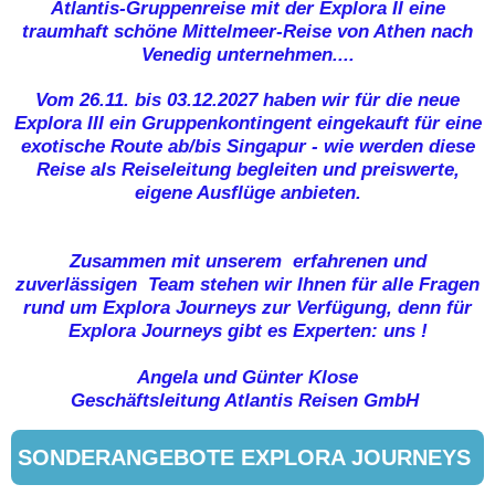
Atlantis-Gruppenreise mit der Explora II eine
traumhaft schöne Mittelmeer-Reise von Athen nach
Venedig unternehmen....
Vom 26.11. bis 03.12.2027 haben wir für die neue
Explora III ein Gruppenkontingent eingekauft für eine
exotische Route ab/bis Singapur - wie werden diese
Reise als Reiseleitung begleiten und preiswerte,
eigene Ausflüge anbieten.
Zusammen mit unserem erfahrenen und
zuverlässigen Team stehen wir Ihnen für alle Fragen
rund um Explora Journeys zur Verfügung, denn für
Explora Journeys gibt es Experten: uns !
Angela und Günter Klose
Geschäftsleitung Atlantis Reisen GmbH
SONDERANGEBOTE EXPLORA JOURNEYS