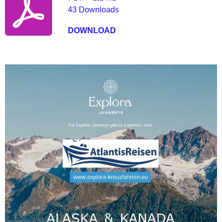
43 Downloads
DOWNLOAD