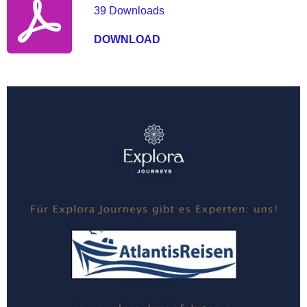
39 Downloads
DOWNLOAD