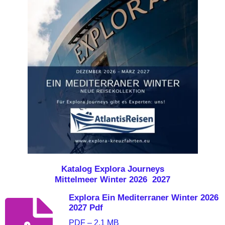
Katalog Explora Journeys
Mittelmeer Winter 2026 2027
Explora Ein Mediterraner Winter 2026
2027 Pdf
PDF – 2,1 MB