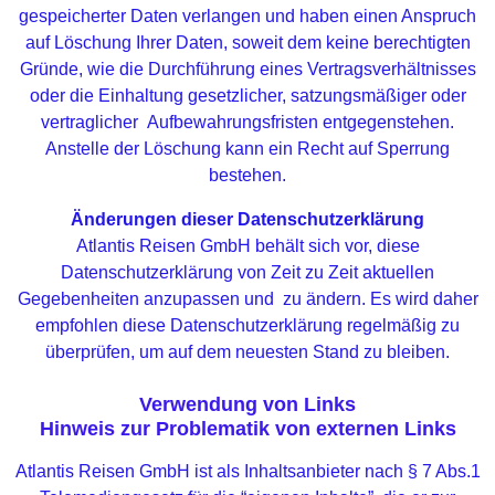
gespeicherter Daten verlangen und haben einen Anspruch
auf Löschung Ihrer Daten, soweit dem keine berechtigten
Gründe, wie die Durchführung eines Vertragsverhältnisses
oder die Einhaltung gesetzlicher, satzungsmäßiger oder
vertraglicher Aufbewahrungsfristen entgegenstehen.
Anstelle der Löschung kann ein Recht auf Sperrung
bestehen.
Änderungen dieser Datenschutzerklärung
Atlantis Reisen GmbH behält sich vor, diese
Datenschutzerklärung von Zeit zu Zeit aktuellen
Gegebenheiten anzupassen und zu ändern. Es wird daher
empfohlen diese Datenschutzerklärung regelmäßig zu
überprüfen, um auf dem neuesten Stand zu bleiben.
Verwendung von Links
Hinweis zur Problematik von externen Links
Atlantis Reisen GmbH ist als Inhaltsanbieter nach § 7 Abs.1