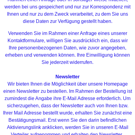
werden bei uns gespeichert und nur zur Korrespondenz mit
Ihnen und nur zu dem Zweck verarbeitet, zu dem Sie uns
diese Daten zur Verfügung gestellt haben.
Verwenden Sie im Rahmen einer Anfrage eines unserer
Kontaktformulare, willigen Sie ausdrücklich ein, dass wir
Ihre personenbezogenen Daten, wie zuvor angegeben,
erheben und verwenden können. Ihre Einwilligung können
Sie jederzeit widerrufen.
Newsletter
Wir bieten Ihnen die Möglichkeit über unsere Homepage
einen Newsletter zu bestellen. Im Rahmen der Bestellung ist
zumindest die Angabe ihre E-Mail Adresse erforderlich. Um
sicherzugehen, dass der Newsletter auch von Ihnen bzw.
Ihrer Mail Adresse bestellt wurde, erhalten Sie zunächst eine
Bestätigungsmail. Erst wenn Sie den darin befindlichen
Aktivierungslink anklicken, werden Sie in unseren E-Mail
Verteiler aufgenommen und erhalten den Newsletter.