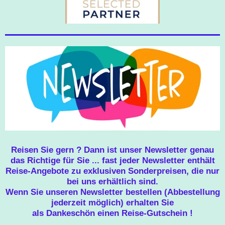
Reisen Sie gern ? Dann ist unser Newsletter genau
das Richtige für Sie ... fast jeder Newsletter enthält
Reise-Angebote zu exklusiven Sonderpreisen, die nur
bei uns erhältlich sind.
Wenn Sie unseren Newsletter bestellen (Abbestellung
jederzeit möglich) erhalten Sie
als Dankeschön einen Reise-Gutschein !