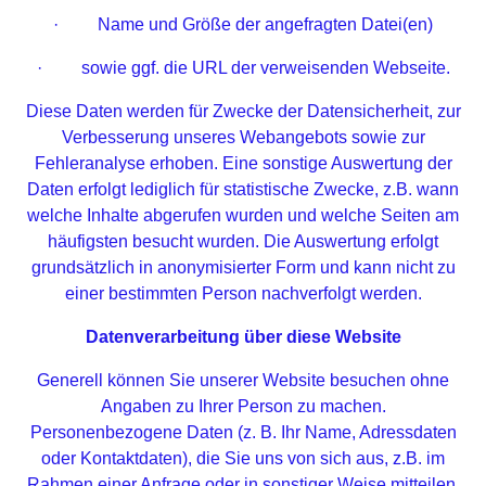
· Name und Größe der angefragten Datei(en)
· sowie ggf. die URL der verweisenden Webseite.
Diese Daten werden für Zwecke der Datensicherheit, zur
Verbesserung unseres Webangebots sowie zur
Fehleranalyse erhoben. Eine sonstige Auswertung der
Daten erfolgt lediglich für statistische Zwecke, z.B. wann
welche Inhalte abgerufen wurden und welche Seiten am
häufigsten besucht wurden. Die Auswertung erfolgt
grundsätzlich in anonymisierter Form und kann nicht zu
einer bestimmten Person nachverfolgt werden.
Datenverarbeitung über diese Website
Generell können Sie unserer Website besuchen ohne
Angaben zu Ihrer Person zu machen.
Personenbezogene Daten (z. B. Ihr Name, Adressdaten
oder Kontaktdaten), die Sie uns von sich aus, z.B. im
Rahmen einer Anfrage oder in sonstiger Weise mitteilen,