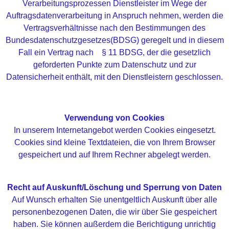
Verarbeitungsprozessen Dienstleister im Wege der
Auftragsdatenverarbeitung in Anspruch nehmen, werden die
Vertragsverhältnisse nach den Bestimmungen des
Bundesdatenschutzgesetzes(BDSG) geregelt und in diesem
Fall ein Vertrag nach § 11 BDSG, der die gesetzlich
geforderten Punkte zum Datenschutz und zur
Datensicherheit enthält, mit den Dienstleistern geschlossen.
Verwendung von Cookies
In unserem Internetangebot werden Cookies eingesetzt.
Cookies sind kleine Textdateien, die von Ihrem Browser
gespeichert und auf Ihrem Rechner abgelegt werden.
Recht auf Auskunft/Löschung und Sperrung von Daten
Auf Wunsch erhalten Sie unentgeltlich Auskunft über alle
personenbezogenen Daten, die wir über Sie gespeichert
haben. Sie können außerdem die Berichtigung unrichtig