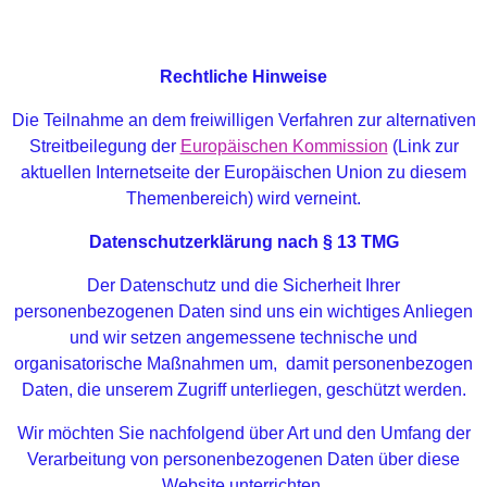
Rechtliche Hinweise
Die Teilnahme an dem freiwilligen Verfahren zur alternativen
Streitbeilegung der
Europäischen Kommission
(Link zur
aktuellen Internetseite der Europäischen Union zu diesem
Themenbereich) wird verneint.
Datenschutzerklärung nach § 13 TMG
Der Datenschutz und die Sicherheit Ihrer
personenbezogenen Daten sind uns ein wichtiges Anliegen
und wir setzen angemessene technische und
organisatorische Maßnahmen um, damit personenbezogen
Daten, die unserem Zugriff unterliegen, geschützt werden.
Wir möchten Sie nachfolgend über Art und den Umfang der
Verarbeitung von personenbezogenen Daten über diese
Website unterrichten.