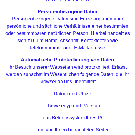
Personenbezogene Daten
Personenbezogene Daten sind Einzelangaben über
persönliche und sächliche Verhältnisse einer bestimmten
oder bestimmbaren natürlichen Person. Hierbei handelt es
sich z.B. um Name, Anschrift, Kontaktdaten wie
Telefonnummer oder E-Mailadresse.
Automatische Protokollierung von Daten
Ihr Besuch unserer Webseiten wird protokolliert. Erfasst
werden zunächst im Wesentlichen folgende Daten, die Ihr
Browser an uns übermittelt:
· Datum und Uhrzeit
· Browsertyp und -Version
· das Betriebssystem Ihres PC
· die von Ihnen betrachteten Seiten