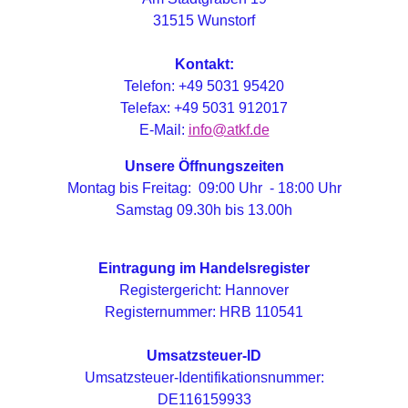
31515 Wunstorf
Kontakt:
Telefon: +49 5031 95420
Telefax: +49 5031 912017
E-Mail:
info@atkf.de
Unsere Öffnungszeiten
Montag bis Freitag: 09:00 Uhr - 18:00 Uhr
Samstag 09.30h bis 13.00h
Eintragung im Handelsregister
Registergericht: Hannover
Registernummer: HRB 110541
Umsatzsteuer-ID
Umsatzsteuer-Identifikationsnummer:
DE116159933