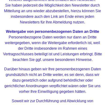
Sie haben jederzeit die Möglichkeit den Newsletter durch
Mitteilung an uns wieder abzubestellen, hierzu können Sie
insbesondere auch den Link am Ende eines jeden
Newsletters für Ihre Abmeldung nutzen.
Weitergabe von personenbezogenen Daten an Dritte
Personenbezogene Daten werden nur dann an Dritte
weitergegeben, wenn die Weitergabe erforderlich ist, weil
der Dritte insbesondere im Rahmen eines
Vertragsschlusses beteiligt ist und Leistungen erbringt. Bitte
beachten Sie ggf. unsere besonderen Hinweise.
Darüber hinaus geben wir Ihre personenbezogenen Daten
grundsätzlich nicht an Dritte weiter, es sei denn, dass wir
dazu gesetzlich oder aufgrund behördlicher oder
gerichtlicher Anordnungen verpflichtet wären oder Sie uns
vorher Ihre Einwilligung gegeben hätten.
Soweit wir zur Durchführung und Abwicklung von