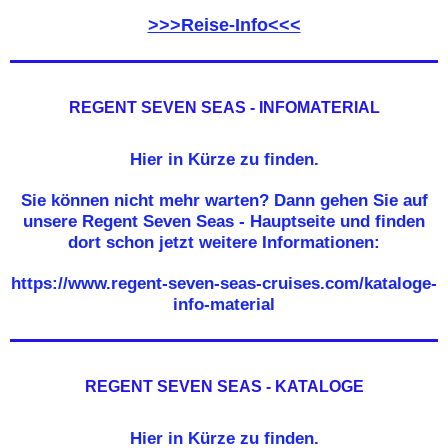
>>>Reise-Info<<<
REGENT SEVEN SEAS - INFOMATERIAL
Hier in Kürze zu finden.
Sie können nicht mehr warten? Dann gehen Sie auf
unsere Regent Seven Seas - Hauptseite und finden
dort schon jetzt weitere Informationen:
https://www.regent-seven-seas-cruises.com/kataloge-
info-material
REGENT SEVEN SEAS - KATALOGE
Hier in Kürze zu finden.