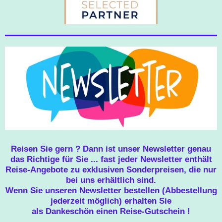
Reisen Sie gern ? Dann ist unser Newsletter genau
das Richtige für Sie ... fast jeder Newsletter enthält
Reise-Angebote zu exklusiven Sonderpreisen, die nur
bei uns erhältlich sind.
Wenn Sie unseren Newsletter bestellen (Abbestellung
jederzeit möglich) erhalten Sie
als Dankeschön einen Reise-Gutschein !