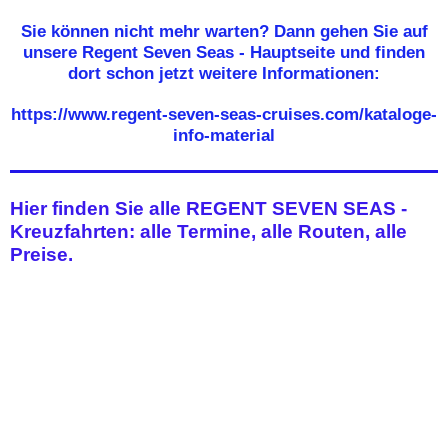
Sie können nicht mehr warten? Dann gehen Sie auf
unsere Regent Seven Seas - Hauptseite und finden
dort schon jetzt weitere Informationen:
https://www.regent-seven-seas-cruises.com/kataloge-
info-material
Hier finden Sie alle REGENT SEVEN SEAS -
Kreuzfahrten: alle Termine, alle Routen, alle
Preise.