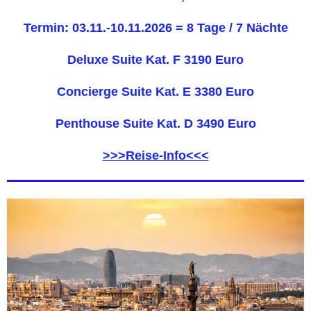
Termin: 03.11.-10.11.2026 = 8 Tage / 7 Nächte
Deluxe Suite Kat. F 3190 Euro
Concierge Suite Kat. E 3380 Euro
Penthouse Suite Kat. D 3490 Euro
>>>Reise-Info<<<