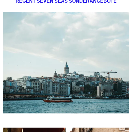
REGENT SEVEN SEAS SONDERANGEBOTE