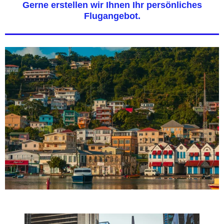
Gerne erstellen wir Ihnen Ihr persönliches
Flugangebot.