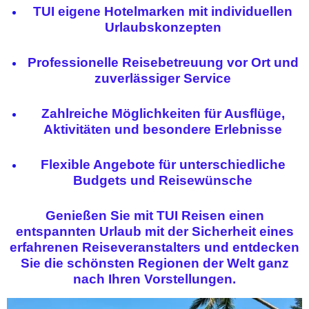
TUI eigene Hotelmarken mit individuellen
Urlaubskonzepten
Professionelle Reisebetreuung vor Ort und
zuverlässiger Service
Zahlreiche Möglichkeiten für Ausflüge,
Aktivitäten und besondere Erlebnisse
Flexible Angebote für unterschiedliche
Budgets und Reisewünsche
Genießen Sie mit TUI Reisen einen
entspannten Urlaub mit der Sicherheit eines
erfahrenen Reiseveranstalters und entdecken
Sie die schönsten Regionen der Welt ganz
nach Ihren Vorstellungen.