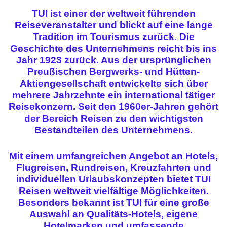
TUI ist einer der weltweit führenden
Reiseveranstalter und blickt auf eine lange
Tradition im Tourismus zurück. Die
Geschichte des Unternehmens reicht bis ins
Jahr 1923 zurück. Aus der ursprünglichen
Preußischen Bergwerks- und Hütten-
Aktiengesellschaft entwickelte sich über
mehrere Jahrzehnte ein international tätiger
Reisekonzern. Seit den 1960er-Jahren gehört
der Bereich Reisen zu den wichtigsten
Bestandteilen des Unternehmens.
Mit einem umfangreichen Angebot an Hotels,
Flugreisen, Rundreisen, Kreuzfahrten und
individuellen Urlaubskonzepten bietet TUI
Reisen weltweit vielfältige Möglichkeiten.
Besonders bekannt ist TUI für eine große
Auswahl an Qualitäts-Hotels, eigene
Hotelmarken und umfassende