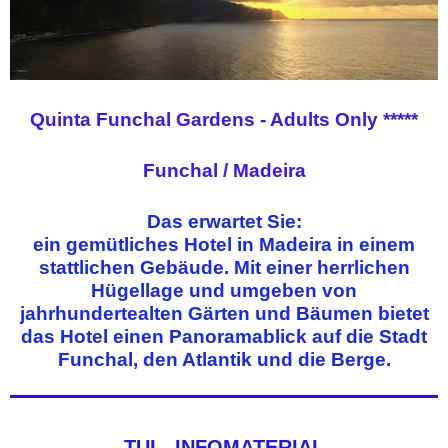
Quinta Funchal Gardens - Adults Only *****
Funchal / Madeira
Das erwartet Sie:
ein gemütliches Hotel in Madeira in einem
stattlichen Gebäude. Mit einer herrlichen
Hügellage und umgeben von
jahrhundertealten Gärten und Bäumen bietet
das Hotel einen Panoramablick auf die Stadt
Funchal, den Atlantik und die Berge.
TUI - INFOMATERIAL