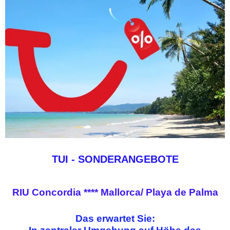
TUI - SONDERANGEBOTE
RIU Concordia **** Mallorca/ Playa de Palma
Das erwartet Sie: