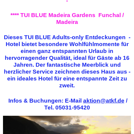
**** TUI BLUE Madeira Gardens Funchal /
Madeira
Dieses TUI BLUE Adults-only Entdeckungen -
Hotel bietet besondere Wohlfühlmomente für
einen ganz entspannten Urlaub in
hervorragender Qualität, ideal für Gäste ab 16
Jahren. Der fantastische Meerblick und
herzlicher Service zeichnen dieses Haus aus -
ein ideales Hotel für eine entspannte Zeit zu
zweit.
Infos & Buchungen: E-Mail
aktion@atkf.de
/
Tel. 05031-95420