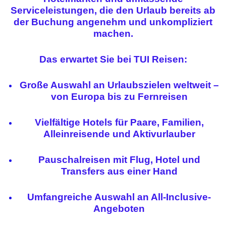
Serviceleistungen, die den Urlaub bereits ab
der Buchung angenehm und unkompliziert
machen.
Das erwartet Sie bei TUI Reisen:
Große Auswahl an Urlaubszielen weltweit –
von Europa bis zu Fernreisen
Vielfältige Hotels für Paare, Familien,
Alleinreisende und Aktivurlauber
Pauschalreisen mit Flug, Hotel und
Transfers aus einer Hand
Umfangreiche Auswahl an All-Inclusive-
Angeboten