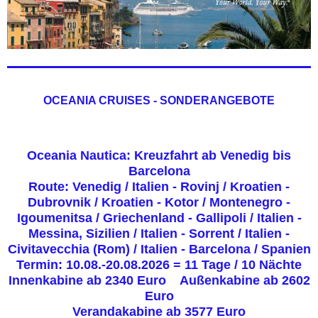
OCEANIA CRUISES - SONDERANGEBOTE
Oceania Nautica: Kreuzfahrt ab Venedig bis
Barcelona
Route: Venedig / Italien - Rovinj / Kroatien -
Dubrovnik / Kroatien - Kotor / Montenegro -
Igoumenitsa / Griechenland - Gallipoli / Italien -
Messina, Sizilien / Italien - Sorrent / Italien -
Civitavecchia (Rom) / Italien - Barcelona / Spanien
Termin: 10.08.-20.08.2026 = 11 Tage / 10 Nächte
Innenkabine ab 2340 Euro Außenkabine ab 2602
Euro
Verandakabine ab 3577 Euro