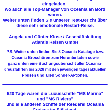
eingeladen,
wo auch alle Top-Manager von Oceania an Bord
waren.
Weiter unten finden Sie unserer Test-Bericht über
diese sehr emotionale Restart-Reise.
Angela und Günter Klose / Geschäftsleitung
Atlantis Reisen GmbH
P.S. Weiter unten finden Sie 8 Oceania-Kataloge bzw.
Oceania-Broschüren zum Herunterladen sowie
ganz unten eine Buchungsübersicht aller Oceania-
Kreuzfahrten bis 2028 mit den jeweiligen tagesaktuellen
Preisen und allen Sonder-Aktionen.
520 Tage waren die Luxusschiffe "MS Marina"
und "MS Riviera"
und alle anderen Schiffe der Reederei Oceania
Cruises im Stillstand.