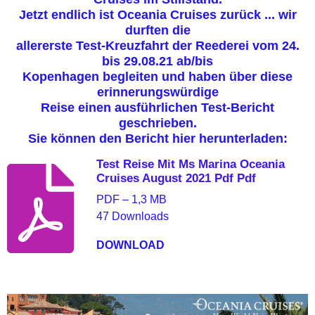
Jetzt endlich ist Oceania Cruises zurück ... wir
durften die
allererste Test-Kreuzfahrt der Reederei vom 24.
bis 29.08.21 ab/bis
Kopenhagen begleiten und haben über diese
erinnerungswürdige
Reise einen ausführlichen Test-Bericht
geschrieben.
Sie können den Bericht hier herunterladen:
Test Reise Mit Ms Marina Oceania
Cruises August 2021 Pdf Pdf
PDF – 1,3 MB
47 Downloads
DOWNLOAD