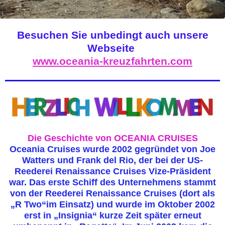
Besuchen Sie unbedingt auch unsere
Webseite
www.oceania-kreuzfahrten.com
Die Geschichte von OCEANIA CRUISES
Oceania Cruises wurde 2002 gegründet von Joe
Watters und Frank del Rio, der bei der US-
Reederei Renaissance Cruises Vize-Präsident
war. Das erste Schiff des Unternehmens stammt
von der Reederei Renaissance Cruises (dort als
„R Two“im Einsatz) und wurde im Oktober 2002
erst in „Insignia“ kurze Zeit später erneut