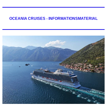
OCEANIA CRUISES - INFORMATIONSMATERIAL