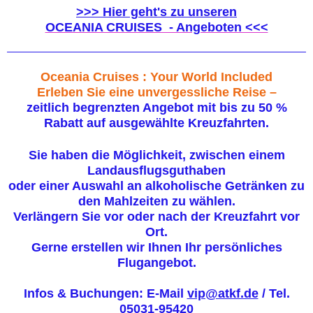
>>> Hier geht's zu unseren
OCEANIA CRUISES - Angeboten <<<
Oceania Cruises : Your World Included
Erleben Sie eine unvergessliche Reise –
zeitlich begrenzten Angebot mit bis zu 50 %
Rabatt auf ausgewählte Kreuzfahrten.
Sie haben die Möglichkeit, zwischen einem
Landausflugsguthaben
oder einer Auswahl an alkoholische Getränken zu
den Mahlzeiten zu wählen.
Verlängern Sie vor oder nach der Kreuzfahrt vor
Ort.
Gerne erstellen wir Ihnen Ihr persönliches
Flugangebot.
Infos & Buchungen: E-Mail
vip@atkf.de
/ Tel.
05031-95420