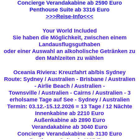
Concierge Verandakabine ab 2590 Euro
Penthouse Suite ab 3316 Euro
>>>Reise-Info<<<
Your World Included
Sie haben die Möglichkeit, zwischen einem
Landausflugsguthaben
oder einer Auswahl an alkoholische Getränken zu
den Mahlzeiten zu wählen
Oceania Riviera: Kreuzfahrt ab/bis Sydney
Route: Sydney / Australien - Brisbane / Australien
- Airlie Beach / Australien -
Townsville / Australien - Cairns / Australien - 3
erholsame Tage auf See - Sydney / Australien
Termin: 03.12.-15.12.2026 = 13 Tage / 12 Nächte
Innenkabine ab 2210 Euro
Außenkabine ab 2890 Euro
Verandakabine ab 3040 Euro
Concierge Verandakabine ab 3130 Euro