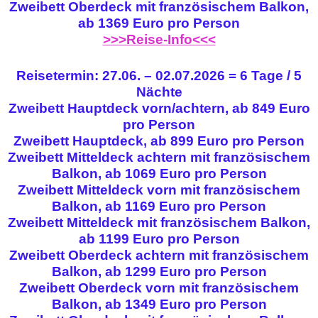
Zweibett Oberdeck mit französischem Balkon,
ab 1369 Euro pro Person
>>>Reise-Info<<<
Reisetermin: 27.06. – 02.07.2026 = 6 Tage / 5
Nächte
Zweibett Hauptdeck vorn/achtern, ab 849 Euro
pro Person
Zweibett Hauptdeck, ab 899 Euro pro Person
Zweibett Mitteldeck achtern mit französischem
Balkon, ab 1069 Euro pro Person
Zweibett Mitteldeck vorn mit französischem
Balkon, ab 1169 Euro pro Person
Zweibett Mitteldeck mit französischem Balkon,
ab 1199 Euro pro Person
Zweibett Oberdeck achtern mit französischem
Balkon, ab 1299 Euro pro Person
Zweibett Oberdeck vorn mit französischem
Balkon, ab 1349 Euro pro Person