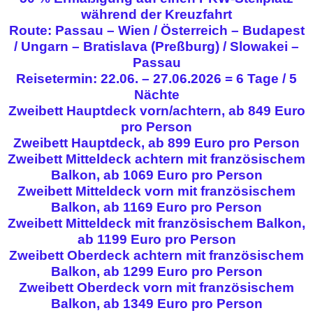
während der Kreuzfahrt
Route: Passau – Wien / Österreich – Budapest
/ Ungarn – Bratislava (Preßburg) / Slowakei –
Passau
Reisetermin: 22.06. – 27.06.2026 = 6 Tage / 5
Nächte
Zweibett Hauptdeck vorn/achtern, ab 849 Euro
pro Person
Zweibett Hauptdeck, ab 899 Euro pro Person
Zweibett Mitteldeck achtern mit französischem
Balkon, ab 1069 Euro pro Person
Zweibett Mitteldeck vorn mit französischem
Balkon, ab 1169 Euro pro Person
Zweibett Mitteldeck mit französischem Balkon,
ab 1199 Euro pro Person
Zweibett Oberdeck achtern mit französischem
Balkon, ab 1299 Euro pro Person
Zweibett Oberdeck vorn mit französischem
Balkon, ab 1349 Euro pro Person