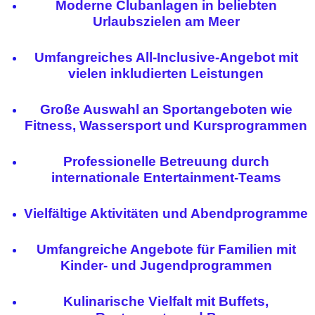
Moderne Clubanlagen in beliebten
Urlaubszielen am Meer
Umfangreiches All-Inclusive-Angebot mit
vielen inkludierten Leistungen
Große Auswahl an Sportangeboten wie
Fitness, Wassersport und Kursprogrammen
Professionelle Betreuung durch
internationale Entertainment-Teams
Vielfältige Aktivitäten und Abendprogramme
Umfangreiche Angebote für Familien mit
Kinder- und Jugendprogrammen
Kulinarische Vielfalt mit Buffets,