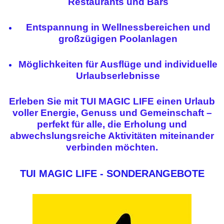
Restaurants und Bars
Entspannung in Wellnessbereichen und
großzügigen Poolanlagen
Möglichkeiten für Ausflüge und individuelle
Urlaubserlebnisse
Erleben Sie mit TUI MAGIC LIFE einen Urlaub
voller Energie, Genuss und Gemeinschaft –
perfekt für alle, die Erholung und
abwechslungsreiche Aktivitäten miteinander
verbinden möchten.
TUI MAGIC LIFE - SONDERANGEBOTE