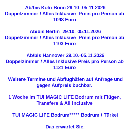
Ab/bis Köln-Bonn
29.10.-05.11.2026
Doppelzimmer / Alles Inklusive
Preis pro Person ab
1098 Euro
Ab/bis Berlin
29.10.-05.11.2026
Doppelzimmer / Alles Inklusive
Preis pro Person ab
1103 Euro
Ab/bis Hannover
29.10.-05.11.2026
Doppelzimmer / Alles Inklusive
Preis pro Person ab
1121 Euro
Weitere Termine und Abflughäfen auf Anfrage und
gegen Aufpreis buchbar.
1 Woche im TUI MAGIC LIFE Bodrum mit Flügen,
Transfers & All Inclusive
TUI MAGIC LIFE Bodrum*****
Bodrum / Türkei
Das erwartet Sie: