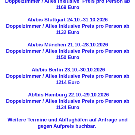
Doppelzimmer / Alles Inklusive
Preis pro Person ab
1169 Euro
Ab/bis Stuttgart
24.10.-31.10.2026
Doppelzimmer / Alles Inklusive
Preis pro Person ab
1132 Euro
Ab/bis München
21.10.-28.10.2026
Doppelzimmer / Alles Inklusive
Preis pro Person ab
1150 Euro
Ab/bis Berlin
23.10.-30.10.2026
Doppelzimmer / Alles Inklusive
Preis pro Person ab
1214 Euro
Ab/bis Hamburg
22.10.-29.10.2026
Doppelzimmer / Alles Inklusive
Preis pro Person ab
1124 Euro
Weitere Termine und Abflughäfen auf Anfrage und
gegen Aufpreis buchbar.