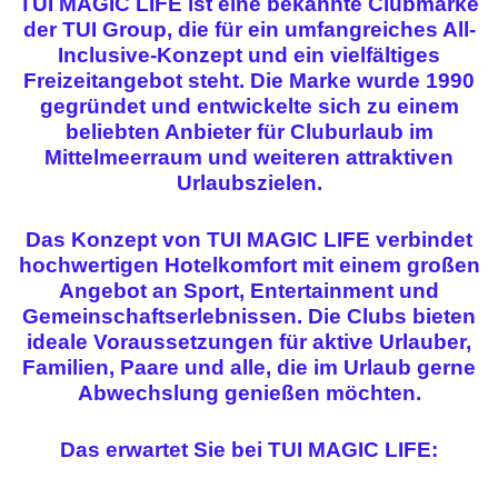
TUI MAGIC LIFE ist eine bekannte Clubmarke
der TUI Group, die für ein umfangreiches All-
Inclusive-Konzept und ein vielfältiges
Freizeitangebot steht. Die Marke wurde 1990
gegründet und entwickelte sich zu einem
beliebten Anbieter für Cluburlaub im
Mittelmeerraum und weiteren attraktiven
Urlaubszielen.
Das Konzept von TUI MAGIC LIFE verbindet
hochwertigen Hotelkomfort mit einem großen
Angebot an Sport, Entertainment und
Gemeinschaftserlebnissen. Die Clubs bieten
ideale Voraussetzungen für aktive Urlauber,
Familien, Paare und alle, die im Urlaub gerne
Abwechslung genießen möchten.
Das erwartet Sie bei TUI MAGIC LIFE: